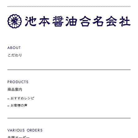
ABOUT
こだわり
PRODUCTS
商品案内
おすすめレシピ
お客様の声
VARIOUS ORDERS
各種オーダー