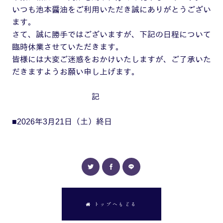
いつも池本醤油をご利用いただき誠にありがとうござい
ます。
さて、誠に勝手ではございますが、下記の日程について
臨時休業させていただきます。
皆様には大変ご迷惑をおかけいたしますが、ご了承いた
だきますようお願い申し上げます。
記
■2026年3月21日（土）終日
トップへもどる