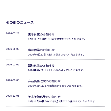
その他のニュース
2026-07-28
夏季休業のお知らせ
8月11日から8月16日まで休業させていただきます。
2026-06-02
臨時休業のお知らせ
2026年6月20日（土）お休みさせていただきます。
2026-03-06
臨時休業のお知らせ
2026年3月21日（土）お休みさせていただきます。
2026-03-06
商品価格改定のお知らせ
2026年4月1日より価格改定させていただきます。
2025-12-05
年末年始休業のお知らせ
25年12月30日から26年1月4日まで休業させていただきます