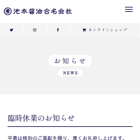
オンラインショップ
お知らせ
NEWS
臨時休業のお知らせ
平素は格別のご高配を賜り、厚くお礼申し上げます。